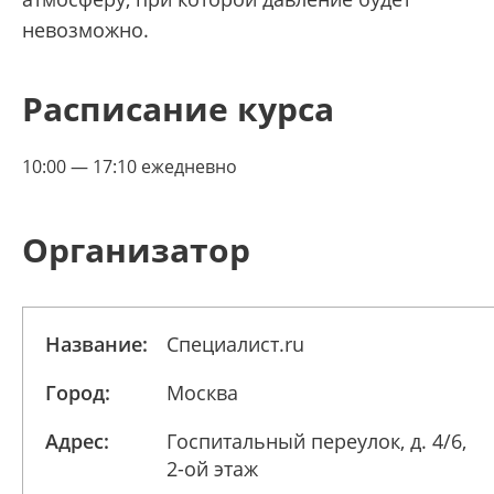
невозможно.
Расписание курса
10:00 — 17:10 ежедневно
Организатор
Название:
Специалист.ru
Город:
Москва
Адрес:
Госпитальный переулок, д. 4/6,
2-ой этаж