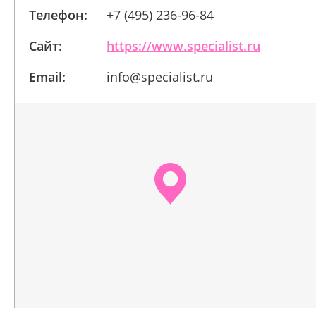
Телефон:
+7 (495) 236-96-84
Сайт:
https://www.specialist.ru
Email:
info@specialist.ru