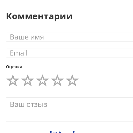
Комментарии
Оценка