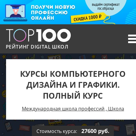
T
n
РЕЙТИНГ DIGITAL ШКОЛ
КУРСЫ КОМПЬЮТЕРНОГО
ДИЗАЙНА И ГРАФИКИ.
ПОЛНЫЙ КУРС
Международная школа профессий , Школа
27600 руб.
Стоимость курса: