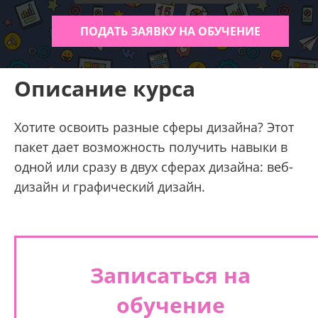
ПОДАТЬ ЗАЯВКУ НА ОБУЧЕНИЕ
Описание курса
Хотите освоить разные сферы дизайна? Этот
пакет дает возможность получить навыки в
одной или сразу в двух сферах дизайна: веб-
дизайн и графический дизайн.
Записаться на
обучение