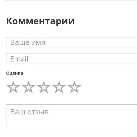
Комментарии
Оценка