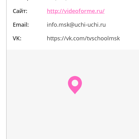
Сайт:
http://videoforme.ru/
Email:
info.msk@uchi-uchi.ru
VK:
https://vk.com/tvschoolmsk