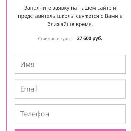
Заполните заявку на нашем сайте и
представитель школы свяжется с Вами в
ближайше время.
27 600 руб.
Стоимость курса: