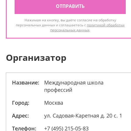
ОТПРАВИТЬ
Нажимая на кнопку, вы даёте согласие на обработку
персональных данных и соглашаетесь с
политикой обработки
персональных данных
.
Организатор
Название:
Международная школа
профессий
Город:
Москва
Адрес:
ул. Садовая-Каретная д. 20 с. 1
Телефон:
+7 (495) 215-05-83